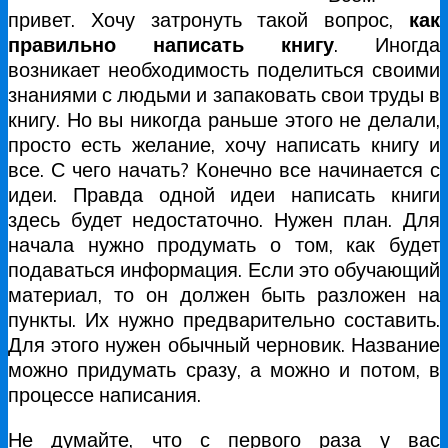
привет. Хочу затронуть такой вопрос,
как
правильно написать книгу
. Иногда
возникает необходимость поделиться своими
знаниями с людьми и запаковать свои труды в
книгу. Но вы никогда раньше этого не делали,
просто есть желание, хочу написать книгу и
все. С чего начать? Конечно все начинается с
идеи. Правда одной идеи написать книги
здесь будет недостаточно. Нужен план. Для
начала нужно продумать о том, как будет
подаваться информация. Если это обучающий
материал, то он должен быть разложен на
пункты. Их нужно предварительно составить.
Для этого нужен обычный черновик. Название
можно придумать сразу, а можно и потом, в
процессе написания.
Не думайте, что с первого раза у вас