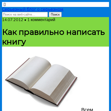
Серьезный блог о серьезном
14.07.2012 • 1 комментарий
Как правильно написать
книгу
Всем