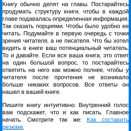
Книгу обычно делят на главы. Постарайтесь
продумать структуру книги, чтобы в каждой
главе подавалась определенная информация.
Так сказать порциями. Чтобы было удобно ее
читать. Подумайте в первую очередь с точки
зрения читателя, а не писателя. Что бы хотел
видеть в книге ваш потенциальный читатель.
То и давайте. Если вся ваша книга, это ответ
на один большой вопрос, то постарайтесь
ответить на него как можно полнее, чтобы у
читателя после прочтения не возникало
больше никаких вопросов. Все ответы он
нашел в вашей книге.
Пишите книгу интуитивно. Внутренний голос
вам подскажет, что и как писать. Главное
начать. Смотрите так же:
Как составить
резюме
.