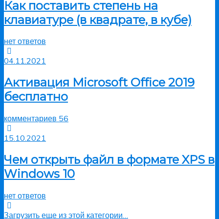
Как поставить степень на
клавиатуре (в квадрате, в кубе)
нет ответов
04.11.2021
Активация Microsoft Office 2019
бесплатно
комментариев 56
15.10.2021
Чем открыть файл в формате XPS в
Windows 10
нет ответов
Загрузить еще из этой категории…