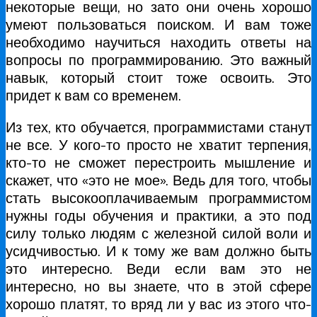
некоторые вещи, но зато они очень хорошо
умеют пользоваться поиском. И вам тоже
необходимо научиться находить ответы на
вопросы по программированию. Это важный
навык, который стоит тоже освоить. Это
придет к вам со временем.
Из тех, кто обучается, программистами станут
не все. У кого-то просто не хватит терпения,
кто-то не сможет перестроить мышление и
скажет, что «это не мое». Ведь для того, чтобы
стать высокооплачиваемым программистом
нужны годы обучения и практики, а это под
силу только людям с железной силой воли и
усидчивостью. И к тому же вам должно быть
это интересно. Веди если вам это не
интересно, но вы знаете, что в этой сфере
хорошо платят, то вряд ли у вас из этого что-