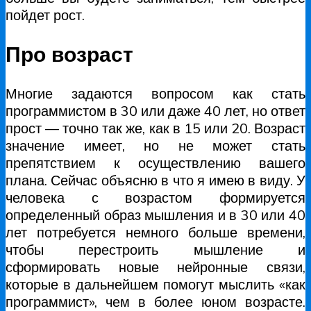
пойдет рост.
Про возраст
Многие задаются вопросом как стать
программистом в 30 или даже 40 лет, но ответ
прост — точно так же, как в 15 или 20. Возраст
значение имеет, но не может стать
препятствием к осуществлению вашего
плана. Сейчас объясню в что я имею в виду. У
человека с возрастом формируется
определенный образ мышления и в 30 или 40
лет потребуется немного больше времени,
чтобы перестроить мышление и
сформировать новые нейронные связи,
которые в дальнейшем помогут мыслить «как
программист», чем в более юном возрасте.