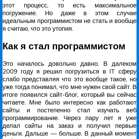
этот процесс, то есть максимальное
погружение. Но даже в этом случае
идеальным программистом не стать и вообще
я считаю, что это утопия.
Как я стал программистом
Это началось довольно давно. В далеком
2009 году я решил погрузиться в IT сферу
слабо представляя что это вообще такое, но
уже тогда понимал, что мне нужен свой сайт. В
итоге появился сайт-блог, который вы сейчас
читаете. Мне было интересно как работают
сайты и постепенно стал изучать веб
программирование. Через пару лет я уже
делал сайты на заказ и получил первые
деньги. Дальше — больше. В данный момент