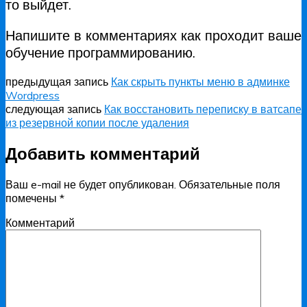
то выйдет.
Напишите в комментариях как проходит ваше
обучение программированию.
предыдущая запись
Как скрыть пункты меню в админке
Wordpress
следующая запись
Как восстановить переписку в ватсапе
из резервной копии после удаления
Добавить комментарий
Ваш e-mail не будет опубликован.
Обязательные поля
помечены
*
Комментарий