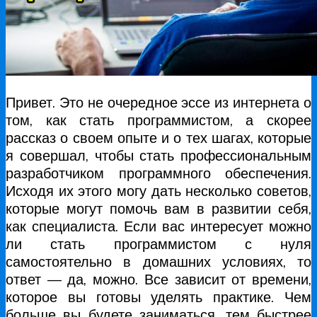
Привет. Это не очередное эссе из интернета о
том, как стать программистом, а скорее
рассказ о своем опыте и о тех шагах, которые
я совершал, чтобы стать профессиональным
разработчиком программного обеспечения.
Исходя их этого могу дать несколько советов,
которые могут помочь вам в развитии себя,
как специалиста. Если вас интересует можно
ли стать программистом с нуля
самостоятельно в домашних условиях, то
ответ — да, можно. Все зависит от времени,
которое вы готовы уделять практике. Чем
больше вы будете заниматься, тем быстрее