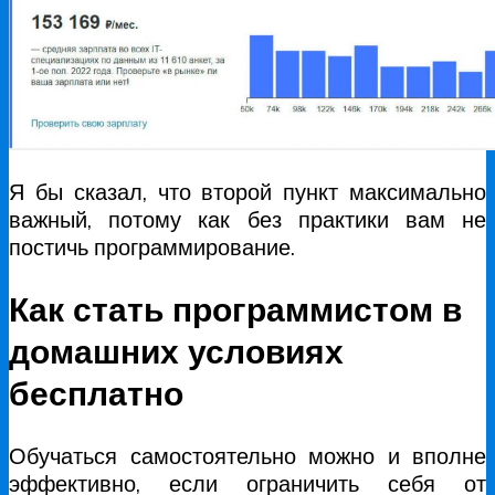
Я бы сказал, что второй пункт максимально
важный, потому как без практики вам не
постичь программирование.
Как стать программистом в
домашних условиях
бесплатно
Обучаться самостоятельно можно и вполне
эффективно, если ограничить себя от