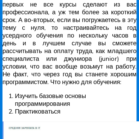
первых не все курсы сделают из вас
профессионала, а уж тем более за короткий
срок. А во-вторых, если вы погружаетесь в эту
тему с нуля, то настраивайтесь на год
усердного обучения по нескольку часов в
день и в лучшем случае вы сможете
рассчитывать на оплату труда, как младшего
специалиста или джуниора (junior) при
условии, что вас вообще возьмут на работу.
Не факт, что через год вы станете хорошим
программистом. Что нужно для обучения:
Изучить базовые основы
программирования
Практиковаться