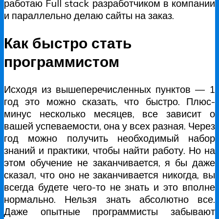
работаю Full stack разработчиком в компании
и параллельно делаю сайты на заказ.
Как быстро стать
программистом
Исходя из вышеперечисленных пунктов — 1
год это можно сказать, что быстро. Плюс-
минус несколько месяцев, все зависит о
вашей успеваемости, она у всех разная. Через
год можно получить необходимый набор
знаний и практики, чтобы найти работу. Но на
этом обучение не заканчивается, я бы даже
сказал, что оно не заканчивается никогда, вы
всегда будете чего-то не знать и это вполне
нормально. Нельзя знать абсолютно все.
Даже опытные программисты забывают