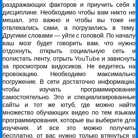
раздражающих факторов и приучить себя к
дисциплине. Необходимо чтобы вам никто не
мешал, это важно и чтобы вы тоже не
отвлекались сами, а погрузились в тему.
Другими словами — уйти с головой. По началу
ваш мозг будет говорить вам, что нужно
отдохнуть, открыть социальную сеть и
полистать ленту, отрыть YouTube и зависнуть
за просмотром видосиков. Не ведитесь на
провокацию. Необходимо максимально
погружение. В сети достаточно информации,
чтобы изучать программирование
самостоятельно. Это и специализированные
сайты и тот же ютуб, где можно найти
множество обучающих видео по тем языкам
программирования, которые вы выберите для
изучения. И все это можно получить
бесплатно, от вас нужно только втянуться в