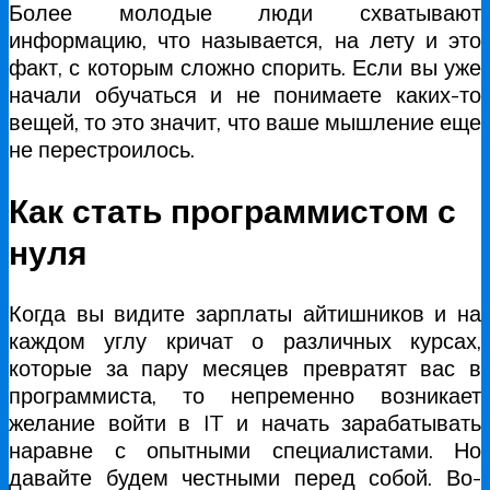
Более молодые люди схватывают
информацию, что называется, на лету и это
факт, с которым сложно спорить. Если вы уже
начали обучаться и не понимаете каких-то
вещей, то это значит, что ваше мышление еще
не перестроилось.
Как стать программистом с
нуля
Когда вы видите зарплаты айтишников и на
каждом углу кричат о различных курсах,
которые за пару месяцев превратят вас в
программиста, то непременно возникает
желание войти в IT и начать зарабатывать
наравне с опытными специалистами. Но
давайте будем честными перед собой. Во-