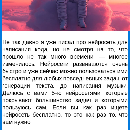
Не так давно я уже писал про нейросеть для
написания кода, но не смотря на то, что
прошло не так много времени, — многое
изменилось. Нейросети развиваются очень
быстро и уже сейчас можно пользоваться ими
бесплатно для любых повседневных задач. от
генерации текста, до написания музыки.
Делюсь с вами 5-ю нейросетями, которые
покрывают большинство задач и которыми
пользуюсь сам. Если вы как раз ищете
нейросеть бесплатно, то это как раз то, что
вам нужно.