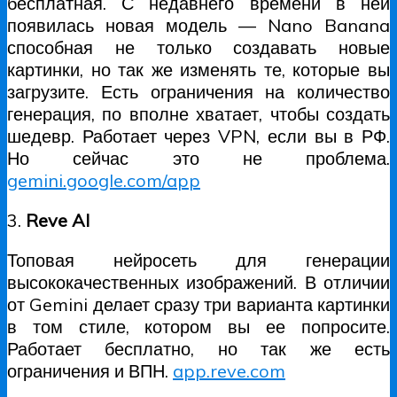
бесплатная. С недавнего времени в ней
появилась новая модель — Nano Banana
способная не только создавать новые
картинки, но так же изменять те, которые вы
загрузите. Есть ограничения на количество
генерация, по вполне хватает, чтобы создать
шедевр. Работает через VPN, если вы в РФ.
Но сейчас это не проблема.
gemini.google.com/app
3.
Reve AI
Топовая нейросеть для генерации
высококачественных изображений. В отличии
от Gemini делает сразу три варианта картинки
в том стиле, котором вы ее попросите.
Работает бесплатно, но так же есть
ограничения и ВПН.
app.reve.com