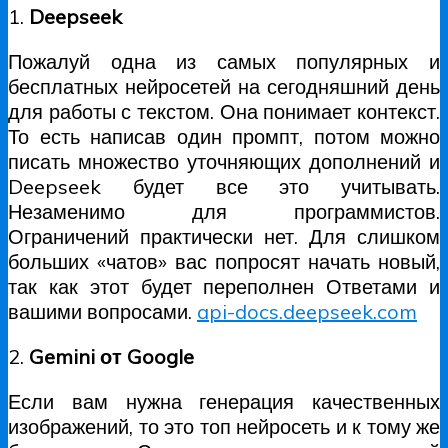
1.
Deepseek
Пожалуй одна из самых популярных и
бесплатных нейросетей на сегодняшний день
для работы с текстом. Она понимает контекст.
То есть написав один промпт, потом можно
писать множество уточняющих дополнений и
Deepseek будет все это учитывать.
Незаменимо для программистов.
Ограничений практически нет. Для слишком
больших «чатов» вас попросят начать новый,
так как этот будет переполнен Ответами и
вашими вопросами.
api-docs.deepseek.com
2.
Gemini от Google
Если вам нужна генерация качественных
изображений, то это топ нейросеть и к тому же