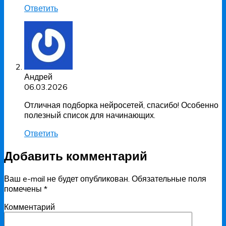
Ответить
Андрей
06.03.2026
Отличная подборка нейросетей, спасибо! Особенно
полезный список для начинающих.
Ответить
Добавить комментарий
Ваш e-mail не будет опубликован.
Обязательные поля
помечены
*
Комментарий