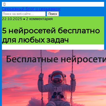
Серьезный блог о серьезном
22.10.2025 • 2 комментария
5 нейросетей бесплатно
для любых задач