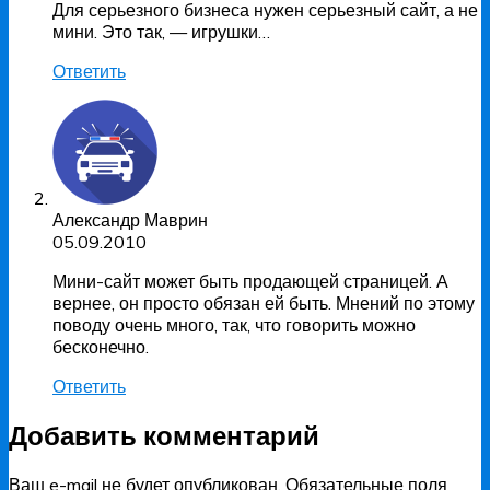
Для серьезного бизнеса нужен серьезный сайт, а не
мини. Это так, — игрушки…
Ответить
Александр Маврин
05.09.2010
Мини-сайт может быть продающей страницей. А
вернее, он просто обязан ей быть. Мнений по этому
поводу очень много, так, что говорить можно
бесконечно.
Ответить
Добавить комментарий
Ваш e-mail не будет опубликован.
Обязательные поля