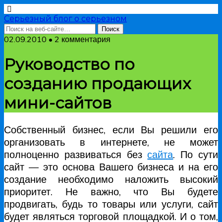
Серьезный блог о серьезном
02.09.2010 • 2 комментария
Руководство по
созданию продающих
мини-сайтов
Собственный бизнес, если Вы решили его
организовать в интернете, не может
полноценно развиваться без
сайта
. По сути
сайт — это основа Вашего бизнеса и на его
создание необходимо наложить высокий
приоритет. Не важно, что Вы будете
продвигать, будь то товары или услуги, сайт
будет являться торговой площадкой. И о том,