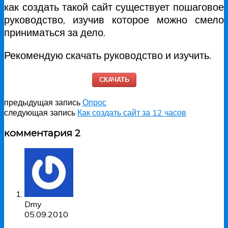
как создать такой сайт существует пошаговое
руководство, изучив которое можно смело
приниматься за дело.
Рекомендую скачать руководство и изучить.
СКАЧАТЬ
предыдущая запись
Опрос
следующая запись
Как создать сайт за 12 часов
комментария 2
Dmy
05.09.2010