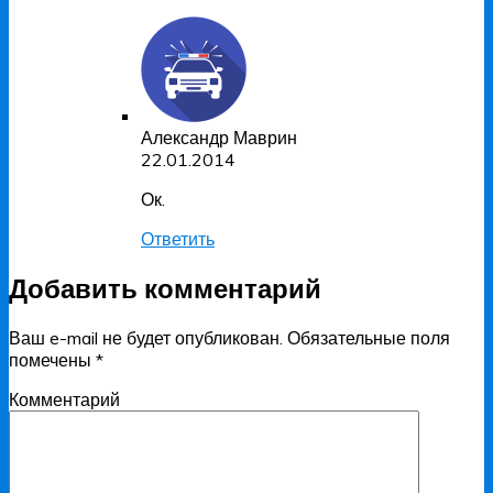
Александр Маврин
22.01.2014
Ок.
Ответить
Добавить комментарий
Ваш e-mail не будет опубликован.
Обязательные поля
помечены
*
Комментарий