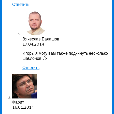
Ответить
Вячеслав Балашов
17.04.2014
Игорь, я могу вам также подкинуть несколько
шаблонов 🙂
Ответить
Фарит
16.01.2014