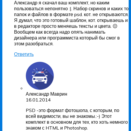
Александр я скачал ваш комплект, но каким
пользоваться непонятно :|. Набор скринов и каких то
папок и файлов в формате psd. кот. не открываются.
Я думал, что это готовый шаблон, кот. открываешь и
в редакторе просто меняешь тексты и цвета. 😐
Вообщем как всегда надо опять нанимать
дизайнера или программиста который бы смог в
этом разобраться.
Ответить
Александр Маврин
16.01.2014
PSD -это формат фотошопа, с которым, по
всей видимости, вы не знакомы.:-) Этот
комплект в основном для тех, кто хоть немного
знаком с HTML и Photoshop.