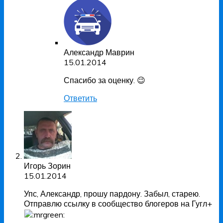
Александр Маврин
15.01.2014
Спасибо за оценку. 😉
Ответить
Игорь Зорин
15.01.2014
Упс, Александр, прошу пардону. Забыл, старею.
Отправлю ссылку в сообщество блогеров на Гугл+