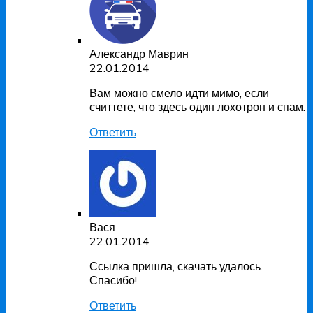
Александр Маврин
22.01.2014
Вам можно смело идти мимо, если
считтете, что здесь один
лохотрон и спам
.
Ответить
Вася
22.01.2014
Ссылка пришла, скачать удалось.
Спасибо!
Ответить