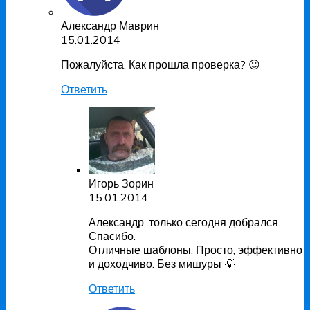
Александр Маврин
15.01.2014
Пожалуйста. Как прошла проверка? 😉
Ответить
Игорь Зорин
15.01.2014
Александр, только сегодня добрался.
Спасибо.
Отличные шаблоны. Просто, эффективно
и доходчиво. Без мишуры 💡
Ответить