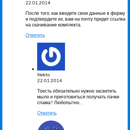
22.01.2014
После того, как введете свои данные в форму
и подтвердите их, вам на почту придет ссылка
на скачивание комплекта.
Ответить
Nekto
22.01.2014
Тоесть обязательно нужно засветить
мыло и приготовиться получать пачки
спама? Любопытно…
Ответить