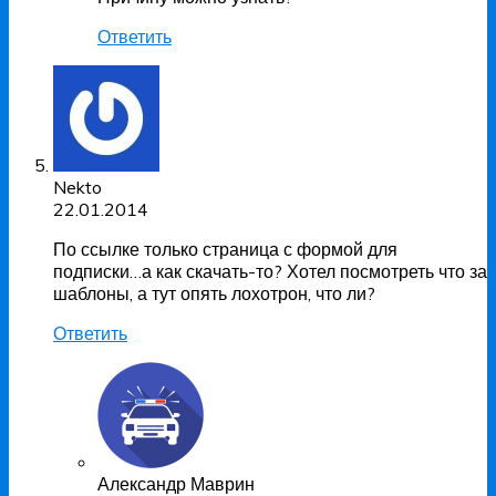
Ответить
Nekto
22.01.2014
По ссылке только страница с формой для
подписки…а как скачать-то? Хотел посмотреть что за
шаблоны, а тут опять лохотрон, что ли?
Ответить
Александр Маврин