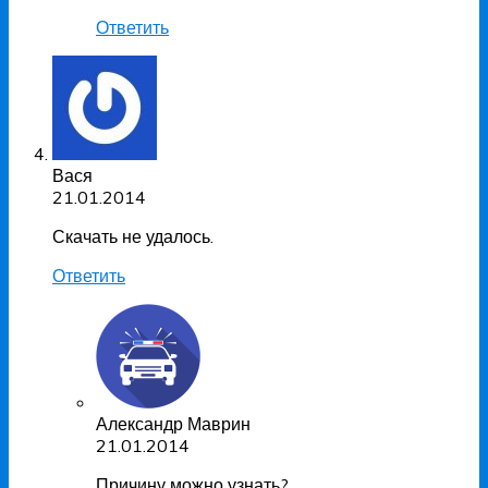
Ответить
Вася
21.01.2014
Скачать не удалось.
Ответить
Александр Маврин
21.01.2014
Причину можно узнать?