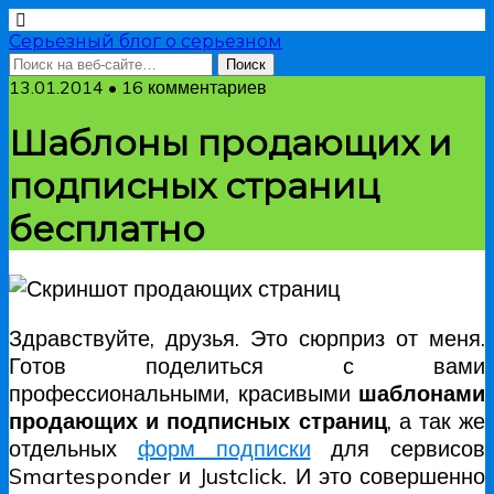
Серьезный блог о серьезном
13.01.2014 • 16 комментариев
Шаблоны продающих и
подписных страниц
бесплатно
Здравствуйте, друзья. Это сюрприз от меня.
Готов поделиться с вами
профессиональными, красивыми
шаблонами
продающих и подписных страниц
, а так же
отдельных
форм подписки
для сервисов
Smartesponder и Justclick. И это совершенно