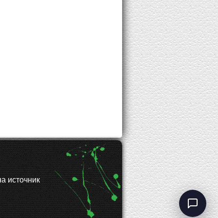
а источник