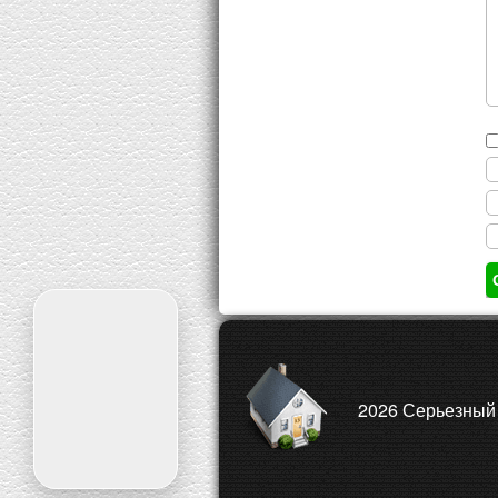
2026
Серьезный 