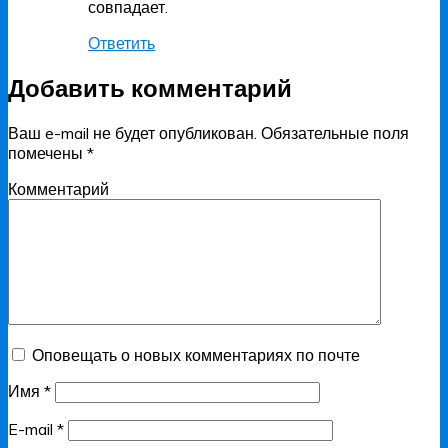
совпадает.
Ответить
Добавить комментарий
Ваш e-mail не будет опубликован.
Обязательные поля
помечены
*
Комментарий
Оповещать о новых комментариях по почте
Имя
*
E-mail
*