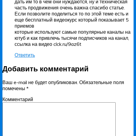
дать им то в чем они нуждаются, ну и техническая
часть продвижения очень важна спасибо статье.
Если позволите поделиться то по этой теме есть и
еще бесплатный видеокурс который показывает 5
приемов
которые используют самые популярные каналы на
ютуб и как привлечь тысячи подписчиков на канал,
ссылка на видео clck.ru/9az6t
Ответить
Добавить комментарий
Ваш e-mail не будет опубликован.
Обязательные поля
помечены
*
Комментарий