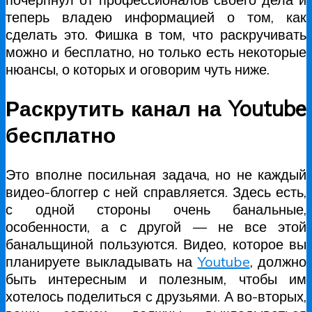
теперь владею информацией о том, как
сделать это. Фишка в том, что раскручивать
можно и бесплатно, но только есть некоторые
нюансы, о которых и оговорим чуть ниже.
Раскрутить канал на Youtube
бесплатно
Это вполне посильная задача, но не каждый
видео-блоггер с ней справляется. Здесь есть,
с одной стороны очень банальные,
особенности, а с другой — не все этой
банальщиной пользуются. Видео, которое вы
планируете выкладывать на
Youtube
, должно
быть интересным и полезным, чтобы им
хотелось поделиться с друзьями. А во-вторых,