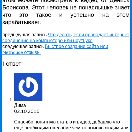
Борисова. Этот человек не понаслышке знает
что это такое и успешно на этом
зарабатывает.
предыдущая запись
Что делать, если пропадает интернет
соединение на компьютере или ноутбуке
следующая запись
Быстрое создание сайта или
Nethouse отзывы
1 ответ
Дима
02.10.2015
Спасибо понятную статью и видео, добавлю что
еще необходимо желание чем то помочь людям или