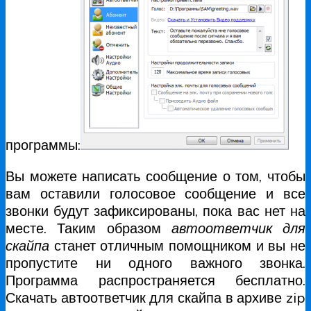
программы:
Вы можете написать сообщение о том, чтобы
вам оставили голосовое сообщение и все
звонки будут зафиксированы, пока вас нет на
месте. Таким образом
автоответчик для
скайпа
станет отличным помощником и вы не
пропустите ни одного важного звонка.
Программа распространяется бесплатно.
Скачать автоответчик для скайпа в архиве zip