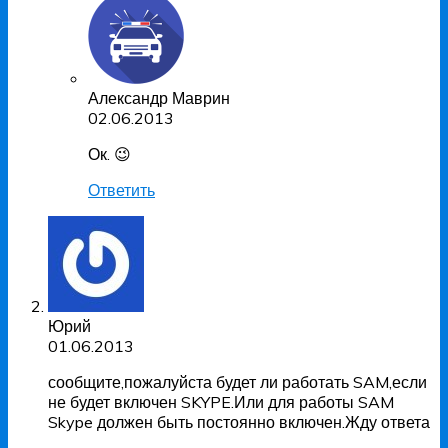
Александр Маврин
02.06.2013
Ок. 😉
Ответить
Юрий
01.06.2013
сообщите,пожалуйста будет ли работать SAM,если
не будет включен SKYPE.Или для работы SAM
Skype должен быть постоянно включен.Жду ответа