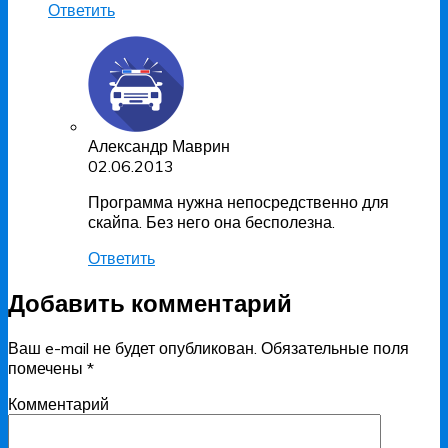
Ответить
Александр Маврин
02.06.2013
Программа нужна непосредственно для
скайпа. Без него она бесполезна.
Ответить
Добавить комментарий
Ваш e-mail не будет опубликован.
Обязательные поля
помечены
*
Комментарий