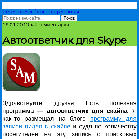
Серьезный блог о серьезном
18.01.2013 • 4 комментария
Автоответчик для Skype
Здравствуйте, друзья. Есть полезная
программа —
автоответчик для скайпа
. Я
как-то размещал на блоге
программу для
записи видео в скайпе
и судя по количеству
посетителей на эту запись с поисковых