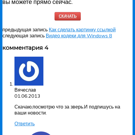
вы можете прямо сейчас.
СКАЧАТЬ
предыдущая запись
Как сделать картинку ссылкой
следующая запись
Видео кодеки для Windows 8
комментария 4
Вячеслав
01.06.2013
Скачаю,посмотрю что за зверь.И подпишусь на
ваши новости.
Ответить