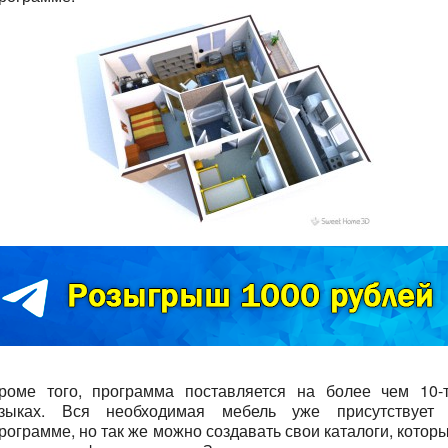
роме того, программа поставляется на более чем 10-
зыках. Вся необходимая мебель уже присутствует
рограмме, но так же можно создавать свои каталоги, котор