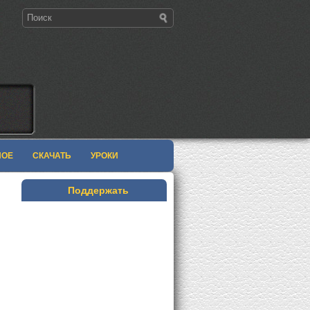
НОЕ
СКАЧАТЬ
УРОКИ
Поддержать