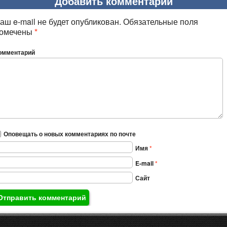
Добавить комментарий
аш e-mail не будет опубликован.
Обязательные поля
омечены
*
омментарий
Оповещать о новых комментариях по почте
Имя
*
E-mail
*
Сайт