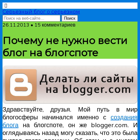
Серьезный блог о серьезном
26.11.2013 • 15 комментариев
Почему не нужно вести
блог на блогспоте
Здравствуйте, друзья. Мой путь в мир
блогосферы начинался именно с
создания
блога
на блогспоте, он же blogger.com. И
оглядываясь назад могу сказать, что это была