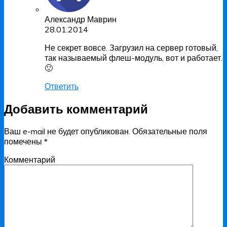
Александр Маврин
28.01.2014
Не секрет вовсе. Загрузил на сервер готовый,
так называемый флеш-модуль, вот и работает.
🙂
Ответить
Добавить комментарий
Ваш e-mail не будет опубликован.
Обязательные поля
помечены
*
Комментарий