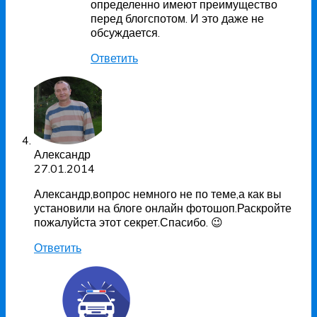
определенно имеют преимущество
перед блогспотом. И это даже не
обсуждается.
Ответить
Александр
27.01.2014
Александр,вопрос немного не по теме,а как вы
установили на блоге онлайн фотошоп.Раскройте
пожалуйста этот секрет.Спасибо. 😉
Ответить