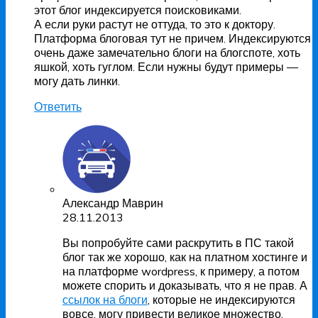
этот блог индексируется поисковиками.
А если руки растут не оттуда, то это к доктору.
Платформа блоговая тут не причем. Индексируются
очень даже замечательно блоги на блогспоте, хоть
яшкой, хоть гуглом. Если нужны будут примеры —
могу дать линки.
Ответить
Александр Маврин
28.11.2013
Вы попробуйте сами раскрутить в ПС такой
блог так же хорошо, как на платном хостинге и
на платформе wordpress, к примеру, а потом
можете спорить и доказывать, что я не прав. А
ссылок на блоги
, которые не индексируются
вовсе, могу привести великое множество.