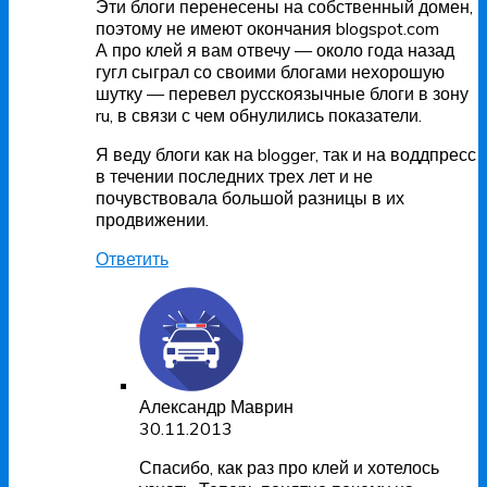
Эти блоги перенесены на собственный домен,
поэтому не имеют окончания blogspot.com
А про клей я вам отвечу — около года назад
гугл сыграл со своими блогами нехорошую
шутку — перевел русскоязычные блоги в зону
ru, в связи с чем обнулились показатели.
Я веду блоги как на blogger, так и на воддпресс
в течении последних трех лет и не
почувствовала большой разницы в их
продвижении.
Ответить
Александр Маврин
30.11.2013
Спасибо, как раз про клей и хотелось