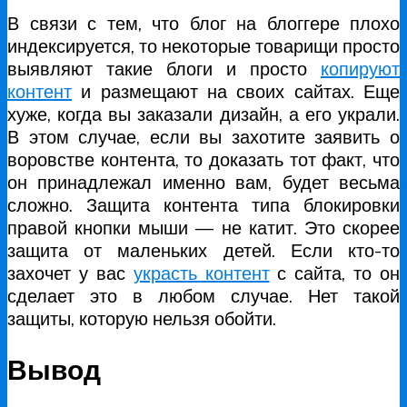
В связи с тем, что блог на блоггере плохо
индексируется, то некоторые товарищи просто
выявляют такие блоги и просто
копируют
контент
и размещают на своих сайтах. Еще
хуже, когда вы заказали дизайн, а его украли.
В этом случае, если вы захотите заявить о
воровстве контента, то доказать тот факт, что
он принадлежал именно вам, будет весьма
сложно. Защита контента типа блокировки
правой кнопки мыши — не катит. Это скорее
защита от маленьких детей. Если кто-то
захочет у вас
украсть контент
с сайта, то он
сделает это в любом случае. Нет такой
защиты, которую нельзя обойти.
Вывод