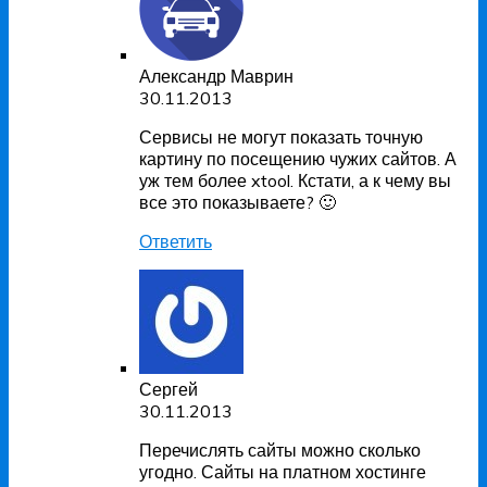
Александр Маврин
30.11.2013
Сервисы не могут показать точную
картину по посещению чужих сайтов. А
уж тем более xtool. Кстати, а к чему вы
все это показываете? 🙂
Ответить
Сергей
30.11.2013
Перечислять сайты можно сколько
угодно. Сайты на платном хостинге