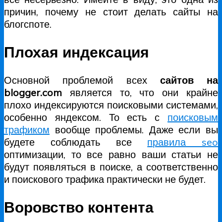
причин, почему не стоит делать сайты на
блогспоте.
Плохая индексация
Основной проблемой всех
сайтов на
blogger.com
является то, что они крайне
плохо индексируются поисковыми системами,
особенно яндексом. То есть с
поисковым
трафиком
вообще проблемы. Даже если вы
будете соблюдать все
правила seo
оптимизации, то все равно ваши статьи не
будут появляться в поиске, а соответственно
и поискового трафика практически не будет.
Воровство контента