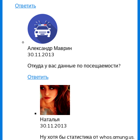
Ответить
Александр Маврин
30.11.2013
Откуда у вас данные по посещаемости?
Ответить
Наталья
30.11.2013
Ну хотя бы статистика от whos.amung.us.