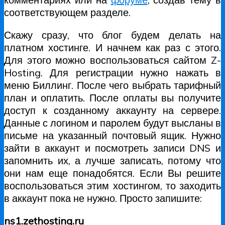
соответствующем разделе.
Скажу сразу, что блог будем делать на
платном хостинге. И начнем как раз с этого.
Для этого можно воспользоваться сайтом Z-
Hosting. Для регистрации нужно нажать в
меню Биллинг. После чего выбрать тарифный
план и оплатить. После оплаты вы получите
доступ к созданному аккаунту на сервере.
Данные с логином и паролем будут высланы в
письме на указанный почтовый ящик. Нужно
зайти в аккаунт и посмотреть записи DNS и
запомнить их, а лучше записать, потому что
они нам еще понадобятся. Если Вы решите
воспользоваться этим хостингом, то заходить
в аккаунт пока не нужно. Просто запишите:
ns1.zethosting.ru