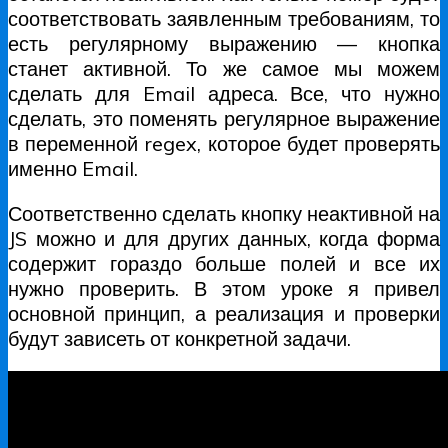
соответствовать заявленным требованиям, то
есть регулярному выражению — кнопка
станет активной. То же самое мы можем
сделать для Email адреса. Все, что нужно
сделать, это поменять регулярное выражение
в переменной regex, которое будет проверять
именно Email.
Соответственно сделать кнопку неактивной на
JS можно и для других данных, когда форма
содержит гораздо больше полей и все их
нужно проверить. В этом уроке я привел
основной принцип, а реализация и проверки
будут зависеть от конкретной задачи.