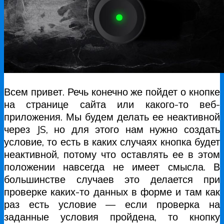
Всем привет. Речь конечно же пойдет о кнопке
на странице сайта или какого-то веб-
приложения. Мы будем делать ее неактивной
через JS, но для этого нам нужно создать
условие, то есть в каких случаях кнопка будет
неактивной, потому что оставлять ее в этом
положении навсегда не имеет смысла. В
большинстве случаев это делается при
проверке каких-то данных в форме и там как
раз есть условие — если проверка на
заданные условия пройдена, то кнопку