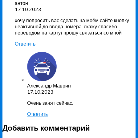
антон
17.10.2023
хочу попросить вас сделать на моём сайте кнопку
неактивной до ввода номера. скажу спасибо
переводом на карту) прошу связаться со мной
Ответить
Александр Маврин
17.10.2023
Очень занят сейчас.
Ответить
Добавить комментарий