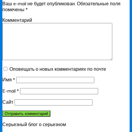
Ваш e-mail не будет опубликован.
Обязательные поля
помечены
*
Комментарий
Оповещать о новых комментариях по почте
Имя
*
E-mail
*
Сайт
Серьезный блог о серьезном