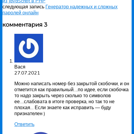
из JavaScript в PHP
следующая запись
Генератор надежных и сложных
паролей онлайн
комментария 3
Вася
27.07.2021
Можно написать номер без закрытой скобочки, и он
отметится как правильный….по идее, если скобочка
то надо закрыть через сколько то символов
ее….слабовата в итоге проверка, но так то не
плохая… Если знаете как исправить — буду
признателен )
Ответить