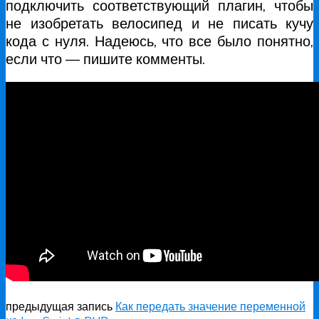
подключить соответствующий плагин, чтобы
не изобретать велосипед и не писать кучу
кода с нуля. Надеюсь, что все было понятно,
если что — пишите комменты.
предыдущая запись
Как передать значение переменной