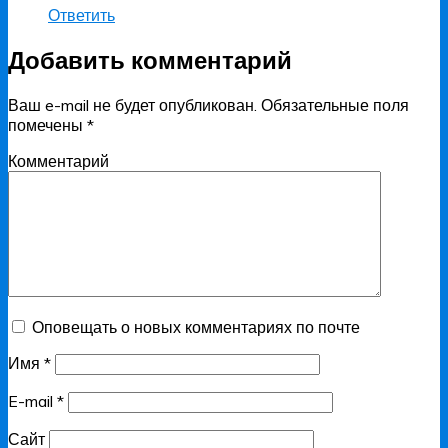
Ответить
Добавить комментарий
Ваш e-mail не будет опубликован.
Обязательные поля
помечены
*
Комментарий
Оповещать о новых комментариях по почте
Имя
*
E-mail
*
Сайт