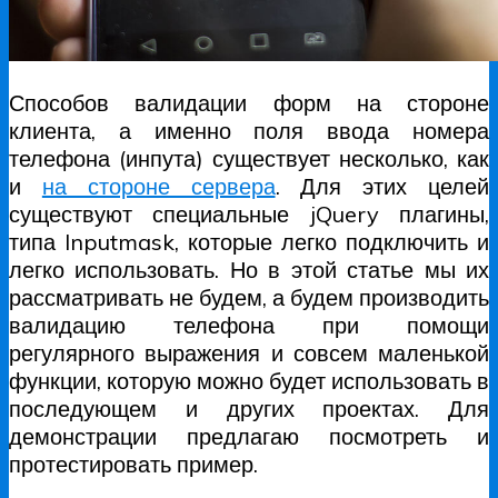
Способов валидации форм на стороне
клиента, а именно поля ввода номера
телефона (инпута) существует несколько, как
и
на стороне сервера
. Для этих целей
существуют специальные jQuery плагины,
типа Inputmask, которые легко подключить и
легко использовать. Но в этой статье мы их
рассматривать не будем, а будем производить
валидацию телефона при помощи
регулярного выражения и совсем маленькой
функции, которую можно будет использовать в
последующем и других проектах. Для
демонстрации предлагаю посмотреть и
протестировать пример.