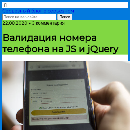
Серьезный блог о серьезном
22.08.2020 • 3 комментария
Валидация номера
телефона на JS и jQuery