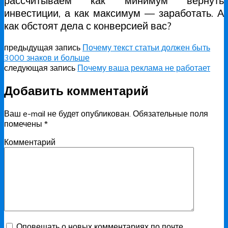
рассчитываем как минимум вернуть
инвестиции, а как максимум — заработать. А
как обстоят дела с конверсией вас?
предыдущая запись
Почему текст статьи должен быть
3000 знаков и больше
следующая запись
Почему ваша реклама не работает
Добавить комментарий
Ваш e-mail не будет опубликован.
Обязательные поля
помечены
*
Комментарий
Оповещать о новых комментариях по почте