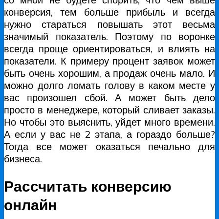
конверсия, тем больше прибыль и всегда
нужно стараться повышать этот весьма
значимый показатель. Поэтому по воронке
всегда проще ориентироваться, и влиять на
показатели. К примеру процент заявок может
быть очень хорошим, а продаж очень мало. И
можно долго ломать голову в каком месте у
вас произошел сбой. А может быть дело
просто в менеджере, который сливает заказы.
Но чтобы это выяснить, уйдет много времени.
А если у вас не 2 этапа, а гораздо больше?
Тогда все может оказаться печально для
бизнеса.
Рассчитать конверсию
онлайн