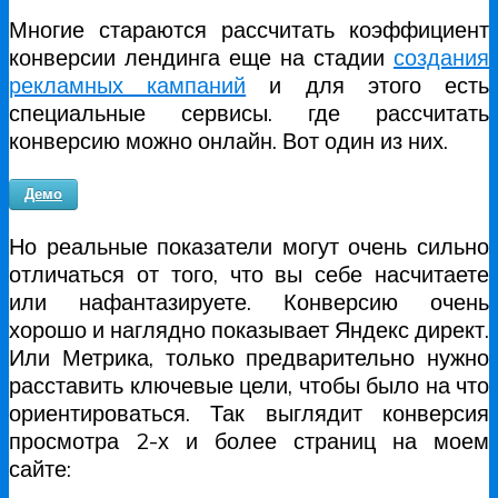
Многие стараются рассчитать коэффициент
конверсии лендинга еще на стадии
создания
рекламных кампаний
и для этого есть
специальные сервисы. где рассчитать
конверсию можно онлайн. Вот один из них.
Демо
Но реальные показатели могут очень сильно
отличаться от того, что вы себе насчитаете
или нафантазируете. Конверсию очень
хорошо и наглядно показывает Яндекс директ.
Или Метрика, только предварительно нужно
расставить ключевые цели, чтобы было на что
ориентироваться. Так выглядит конверсия
просмотра 2-х и более страниц на моем
сайте: