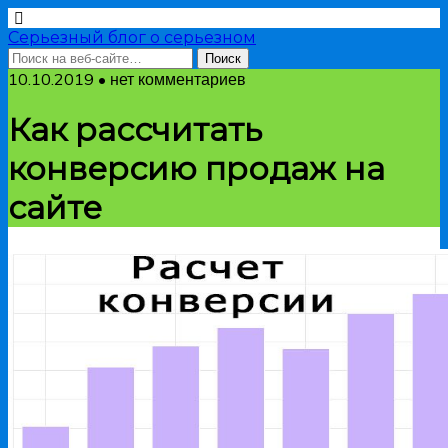
Серьезный блог о серьезном
10.10.2019 • нет комментариев
Как рассчитать
конверсию продаж на
сайте