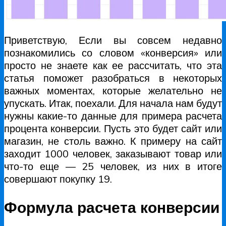
Приветствую, Если вы совсем недавно
познакомились со словом «конверсия» или
просто не знаете как ее рассчитать, что эта
статья поможет разобраться в некоторых
важных моментах, которые желательно не
упускать. Итак, поехали. Для начала нам будут
нужны какие-то данные для примера расчета
процента конверсии. Пусть это будет сайт или
магазин, не столь важно. К примеру на сайт
заходит 1000 человек, заказывают товар или
что-то еще — 25 человек, из них в итоге
совершают покупку 19.
Формула расчета конверсии