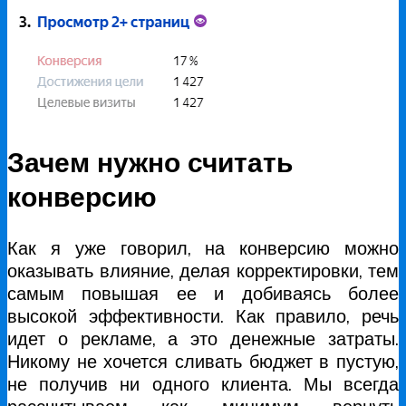
Зачем нужно считать
конверсию
Как я уже говорил, на конверсию можно
оказывать влияние, делая корректировки, тем
самым повышая ее и добиваясь более
высокой эффективности. Как правило, речь
идет о рекламе, а это денежные затраты.
Никому не хочется сливать бюджет в пустую,
не получив ни одного клиента. Мы всегда