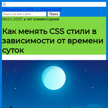
Серьезный блог о серьезном
09.01.2020 • нет комментариев
Как менять CSS стили в
зависимости от времени
суток