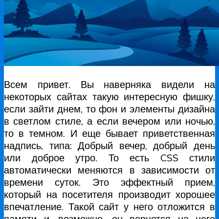
Всем привет. Вы наверняка видели на
некоторых сайтах такую интересную фишку,
если зайти днем, то фон и элементы дизайна
в светлом стиле, а если вечером или ночью,
то в темном. И еще бывает приветственная
надпись, типа: Добрый вечер, добрый день
или доброе утро. То есть CSS стили
автоматически меняются в зависимости от
времени суток. Это эффектный прием,
который на посетителя производит хорошее
впечатление. Такой сайт у него отложится в
памяти и, возможно, он вернется на него