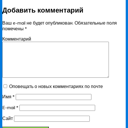
Добавить комментарий
Ваш e-mail не будет опубликован.
Обязательные поля
помечены
*
Комментарий
Оповещать о новых комментариях по почте
Имя
*
E-mail
*
Сайт