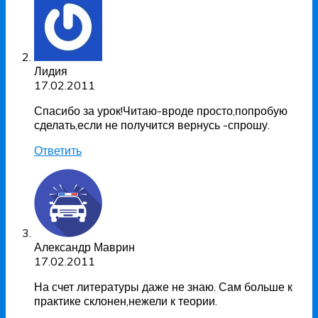
Лидия
17.02.2011
Спасибо за урок!Читаю-вроде просто,попробую
сделать,если не получится вернусь -спрошу.
Ответить
Александр Маврин
17.02.2011
На счет литературы даже не знаю. Сам больше к
практике склонен,нежели к теории.