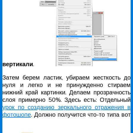
вертикали
.
Затем берем ластик, убираем жесткость до
нуля и легко и не принужденно стираем
нижний край картинки. Делаем прозрачность
слоя примерно 50%. Здесь есть: Отдельный
урок по созданию зеркального отражения в
фотошопе
. Должно получится что-то типа вот