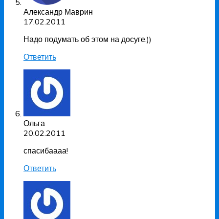
Александр Маврин
17.02.2011
Надо подумать об этом на досуге.))
Ответить
Ольга
20.02.2011
спасибаааа!
Ответить