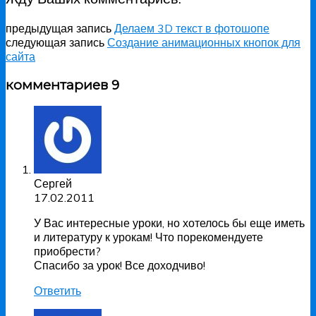
предыдущая запись
Делаем 3D текст в фотошопе
следующая запись
Создание анимационных кнопок для
сайта
комментариев 9
Сергей
17.02.2011
У Вас интересные уроки, но хотелось бы еще иметь
и литературу к урокам! Что порекомендуете
приобрести?
Спасибо за урок! Все доходчиво!
Ответить