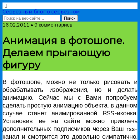
Серьезный блог о серьезном
16.02.2011 • 9 комментариев
Анимация в фотошопе.
Делаем прыгающую
фигуру
В фотошопе, можно не только рисовать и
обрабатывать изображения, но и делать
анимацию. Сейчас мы с Вами попробуем
сделать простую анимацию объекта, в данном
случае станет анимированной RSS-иконка.
Установив ее на сайте можно привлечь
дополнительных подписчиков через Ваш rss-
канал и смотрится это довольно симпатично.