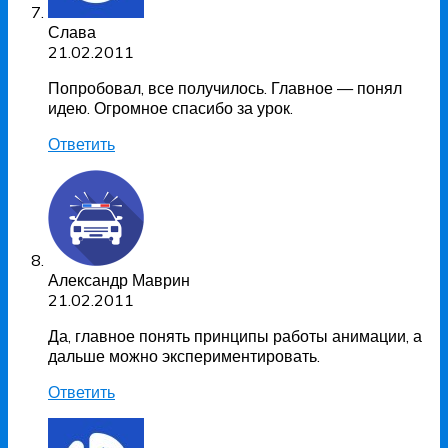
Слава
21.02.2011
Попробовал, все получилось. Главное — понял
идею. Огромное спасибо за урок.
Ответить
Александр Маврин
21.02.2011
Да, главное понять принципы работы анимации, а
дальше можно экспериментировать.
Ответить