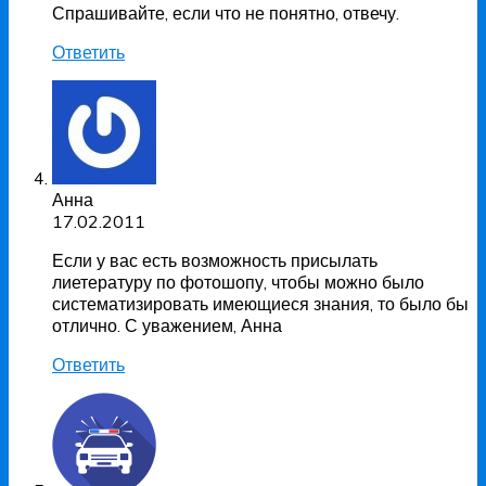
Спрашивайте, если что не понятно, отвечу.
Ответить
Анна
17.02.2011
Если у вас есть возможность присылать
лиетературу по фотошопу, чтобы можно было
систематизировать имеющиеся знания, то было бы
отлично. С уважением, Анна
Ответить