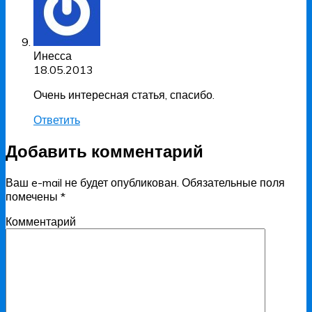
Инесса
18.05.2013
Очень интересная статья, спасибо.
Ответить
Добавить комментарий
Ваш e-mail не будет опубликован.
Обязательные поля
помечены
*
Комментарий