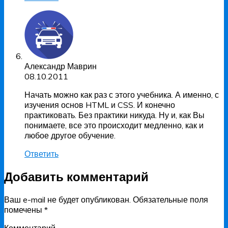
Александр Маврин
08.10.2011
Начать можно как раз с этого учебника. А именно, с
изучения основ HTML и CSS. И конечно
практиковать. Без практики никуда. Ну и, как Вы
понимаете, все это происходит медленно, как и
любое другое обучение.
Ответить
Добавить комментарий
Ваш e-mail не будет опубликован.
Обязательные поля
помечены
*