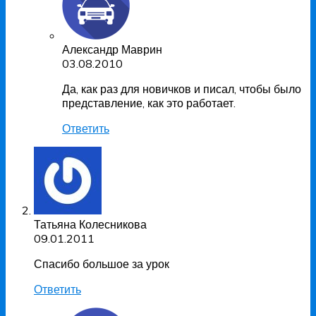
Александр Маврин
03.08.2010
Да, как раз для новичков и писал, чтобы было
представление, как это работает.
Ответить
Татьяна Колесникова
09.01.2011
Спасибо большое за урок
Ответить