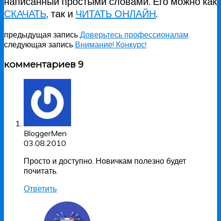
написанный простыми словами. Его можно как
СКАЧАТЬ
, так и
ЧИТАТЬ ОНЛАЙН
.
предыдущая запись
Доверьтесь профессионалам
следующая запись
Внимание! Конкурс!
комментариев 9
BloggerMen
03.08.2010
Просто и доступно. Новичкам полезно будет
почитать.
Ответить