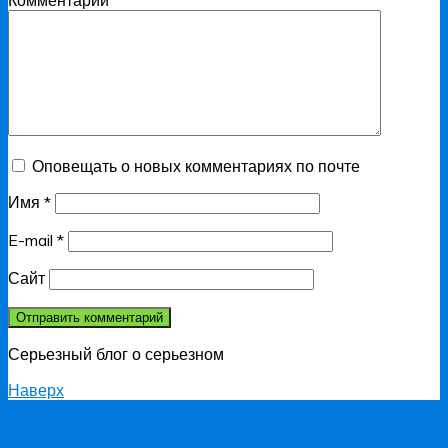
Комментарий
Оповещать о новых комментариях по почте
Имя
*
E-mail
*
Сайт
Серьезный блог о серьезном
Наверх