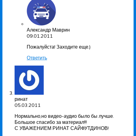
Александр Маврин
09.01.2011
Пожалуйста! Заходите еще.)
Ответить
ринат
05.03.2011
Нормально,но видео-аудио было бы лучше.
Большое спасибо за материал!!!
С УВАЖЕНИЕМ РИНАТ САЙФУТДИНОВ!