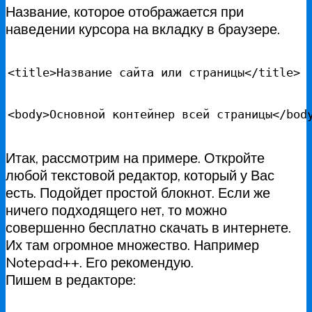
Название, которое отображается при
наведении курсора на вкладку в браузере.
<title>Название сайта или страницы</title>
<body>Основной контейнер всей страницы</bod
Итак, рассмотрим на примере. Откройте
любой текстовой редактор, который у Вас
есть. Подойдет простой блокнот. Если же
ничего подходящего нет, то можно
совершенно бесплатно скачать в интернете.
Их там огромное множество. Например
Notepad++. Его рекомендую.
Пишем в редакторе: