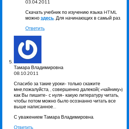
03.04.2011
Скачать учебник по изучению языка HTML
можно
здесь
. Для начинающих в самый раз.
Ответить
Тамара Владимировна
08.10.2011
Спасибо за такие уроки- только скажите
мне,пожалуйста, , совершенно далекой( «чайнику»)
как Вы пишите- с нуля- какую литературу читать,
чтобы потом можно было осознанно читать все
выше написанное…
С уважением Тамара Владимировна.
Ответить