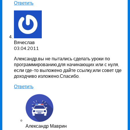
Ответить
Вячеслав
03.04.2011
Александр,вы не пытались сделать уроки по
программированию,для начинающих или с нуля,
если где-то выложено дайте ссылку,или совет где
доходчиво изложено.Спасибо.
Ответить
Александр Маврин