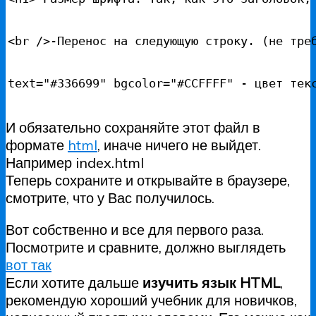
<br />-Перенос на следующую строку. (не тре
text="#336699" bgcolor="#CCFFFF" - цвет тек
И обязательно сохраняйте этот файл в
формате
html
, иначе ничего не выйдет.
Например index.html
Теперь сохраните и открывайте в браузере,
смотрите, что у Вас получилось.
Вот собственно и все для первого раза.
Посмотрите и сравните, должно выглядеть
вот так
Если хотите дальше
изучить язык HTML
,
рекомендую хороший учебник для новичков,