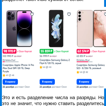
Это и есть разделение числа на разряды. Но
это не значит, что нужно ставить разделитесь