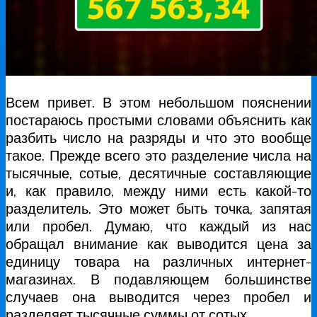
Всем привет. В этом небольшом пояснении
постараюсь простыми словами объяснить как
разбить число на разряды и что это вообще
такое. Прежде всего это разделение числа на
тысячные, сотые, десятичные составляющие
и, как правило, между ними есть какой-то
разделитель. Это может быть точка, запятая
или пробел. Думаю, что каждый из нас
обращал внимание как выводится цена за
единицу товара на различных интернет-
магазинах. В подавляющем большинстве
случаев она выводится через пробел и
разделяет тысячные суммы от сотых.