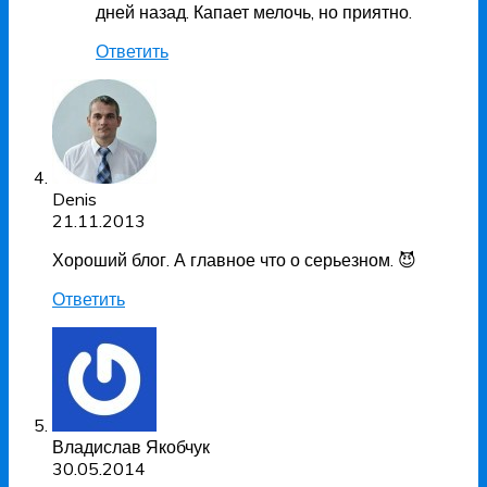
дней назад. Капает мелочь, но приятно.
Ответить
Denis
21.11.2013
Хороший блог. А главное что о серьезном. 😈
Ответить
Владислав Якобчук
30.05.2014