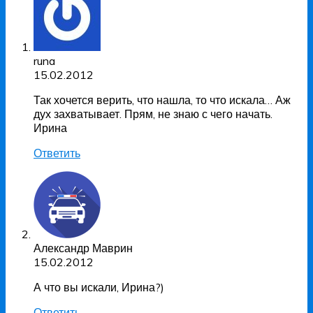
runa
15.02.2012
Так хочется верить, что нашла, то что искала… Аж
дух захватывает. Прям, не знаю с чего начать.
Ирина
Ответить
Александр Маврин
15.02.2012
А что вы искали, Ирина?)
Ответить