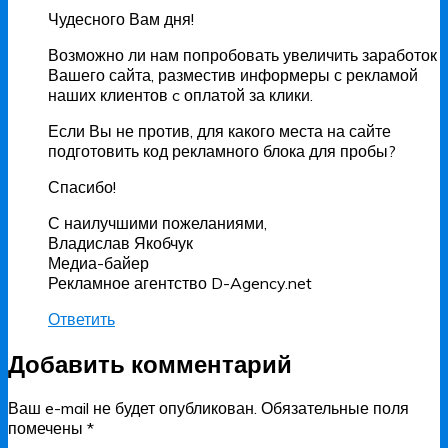
Чудесного Вам дня!
Возможно ли нам попробовать увеличить заработок
Вашего сайта, разместив информеры с рекламой
наших клиентов c оплатой за клики.
Если Вы не против, для какого места на сайте
подготовить код рекламного блока для пробы?
Спасибо!
С наилучшими пожеланиями,
Владислав Якобчук
Медиа-байер
Рекламное агентство D-Agency.net
Ответить
Добавить комментарий
Ваш e-mail не будет опубликован.
Обязательные поля
помечены
*