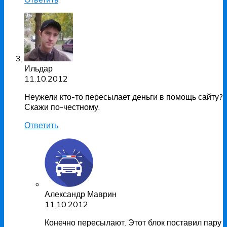
Ильдар
11.10.2012
Неужели кто-то пересылает деньги в помощь сайту?
Скажи по-честному.
Ответить
Александр Маврин
11.10.2012
Конечно пересылают. Этот блок поставил пару