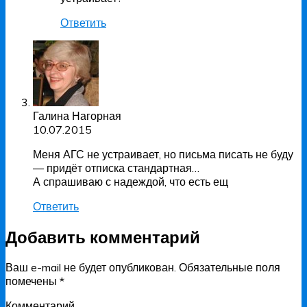
Ответить
Галина Нагорная
10.07.2015
Меня АГС не устраивает, но письма писать не буду
— придёт отписка стандартная…
А спрашиваю с надеждой, что есть ещ
Ответить
Добавить комментарий
Ваш e-mail не будет опубликован.
Обязательные поля
помечены
*
Комментарий