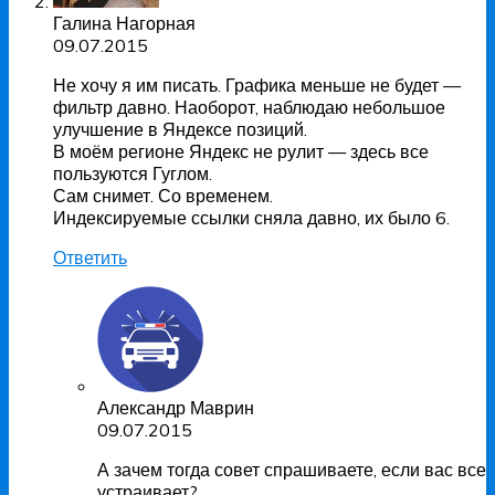
Галина Нагорная
09.07.2015
Не хочу я им писать. Графика меньше не будет —
фильтр давно. Наоборот, наблюдаю небольшое
улучшение в Яндексе позиций.
В моём регионе Яндекс не рулит — здесь все
пользуются Гуглом.
Сам снимет. Со временем.
Индексируемые ссылки сняла давно, их было 6.
Ответить
Александр Маврин
09.07.2015
А зачем тогда совет спрашиваете, если вас все
устраивает?