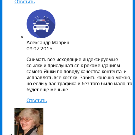
Ответить
Александр Маврин
09.07.2015
Снимать все исходящие индексируемые
ссылки и прислушаться к рекомендациям
самого Яшки по поводу качества контента, и
исправлять все косяки. Забить конечно можно,
но если у вас трафика и без того было мало, то
будет еще меньше.
Ответить