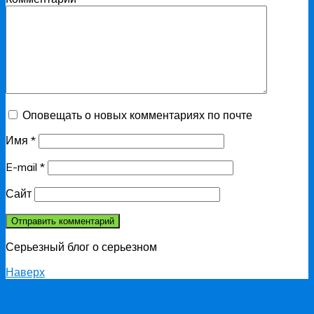
Оповещать о новых комментариях по почте
Имя
*
E-mail
*
Сайт
Серьезный блог о серьезном
Наверх