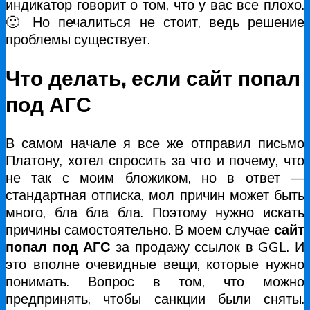
индикатор говорит о том, что у вас все плохо.
🙂 Но печалиться не стоит, ведь решение
проблемы существует.
Что делать, если сайт попал
под АГС
В самом начале я все же отправил письмо
Платону, хотел спросить за что и почему, что
не так с моим бложиком, но в ответ —
стандартная отписка, мол причин может быть
много, бла бла бла. Поэтому нужно искать
причины самостоятельно. В моем случае
сайт
попал под АГС
за продажу ссылок в GGL. И
это вполне очевидные вещи, которые нужно
понимать. Вопрос в том, что можно
предпринять, чтобы санкции были сняты.