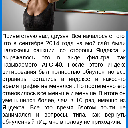
Приветствую вас, друзья. Все началось с того,
что в сентябре 2014 года на мой сайт были
наложены санкции, со стороны Яндекса и
выражалось это в виде фильтра, так
называемого
АГС-40
. После этого индекс
цитирования был полностью обнулен, но все
страницы остались в индексе и какое-то
время трафик не менялся . Но постепенно его
становилось все меньше и меньше. В итоге он
уменьшился более, чем в 10 раз, именно из
Яндекса. Все это время блогом почти не
занимался и вопросы, типа: как вернуть
обнуленный тИц, мне в голову не приходили.