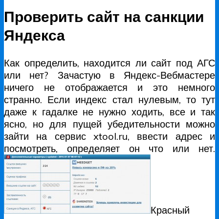
Проверить сайт на санкции
Яндекса
Как определить, находится ли сайт под АГС
или нет? Зачастую в Яндекс-Вебмастере
ничего не отображается и это немного
странно. Если индекс стал нулевым, то тут
даже к гадалке не нужно ходить, все и так
ясно, но для пущей убедительности можно
зайти на сервис xtool.ru, ввести адрес и
посмотреть, определяет он что или нет.
Красный