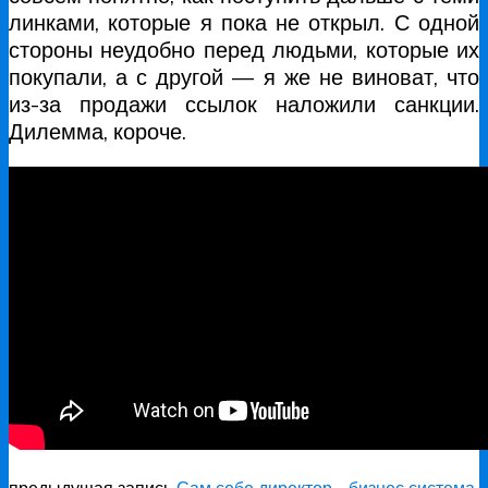
линками, которые я пока не открыл. С одной
стороны неудобно перед людьми, которые их
покупали, а с другой — я же не виноват, что
из-за продажи ссылок наложили санкции.
Дилемма, короче.