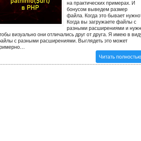
на практических примерах. И
бонусом выведем размер
файла. Когда это бывает нужно
Когда вы загружаете файлы с
разными расширениями и нуж
тобы визуально они отличались друг от друга. Я имею в вид
айлы с разными расширениями. Выглядеть это может
римерно…
Читать полность