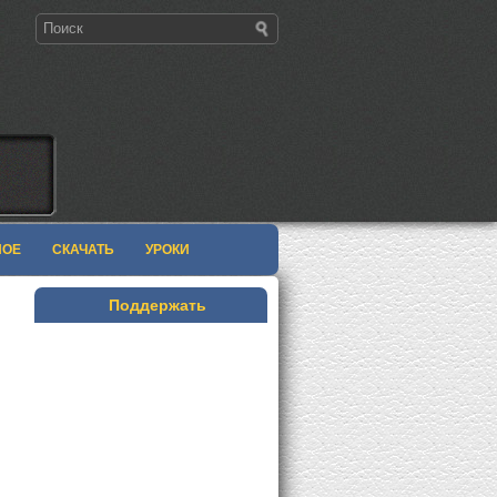
НОЕ
СКАЧАТЬ
УРОКИ
Поддержать