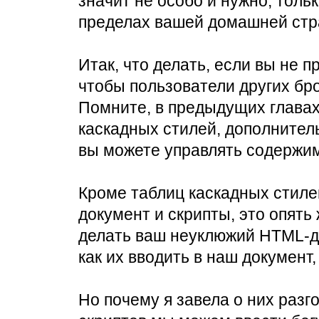
значит не особо и нужно, толь
пределах вашей домашней стр
Итак, что делать, если вы не пр
чтобы пользователи других бр
Помните, в предыдущих глава
каскадных стилей, дополнител
вы можете управлять содержи
Кроме таблиц каскадных стиле
документ и скрипты, это опять
делать ваш неуклюжий HTML-д
как их вводить в наш документ
Но почему я завела о них разг