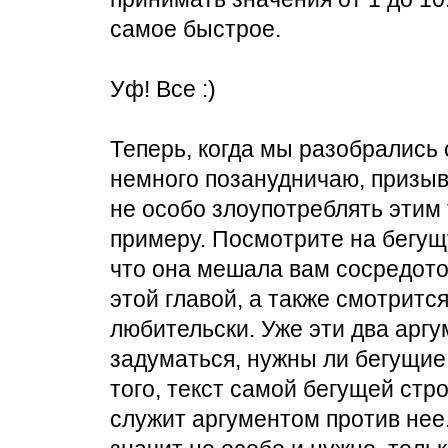
самое быстрое.
Уф! Все :)
Теперь, когда мы разобрались 
немного позанудничаю, призыв
не особо злоупотреблять этим 
примеру. Посмотрите на бегущ
что она мешала вам сосредото
этой главой, а также смотритс
любительски. Уже эти два арг
задуматься, нужны ли бегущие
того, текст самой бегущей стро
служит аргументом против нее. 