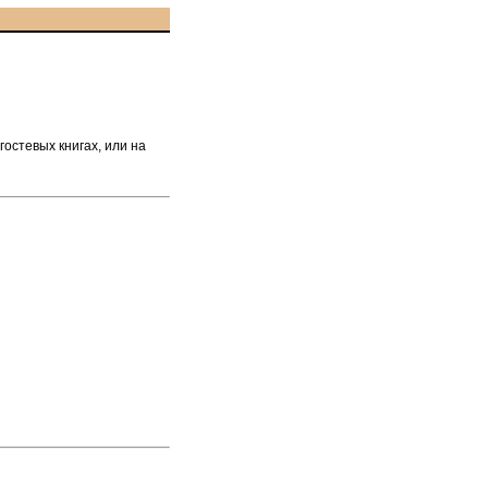
гостевых книгах, или на